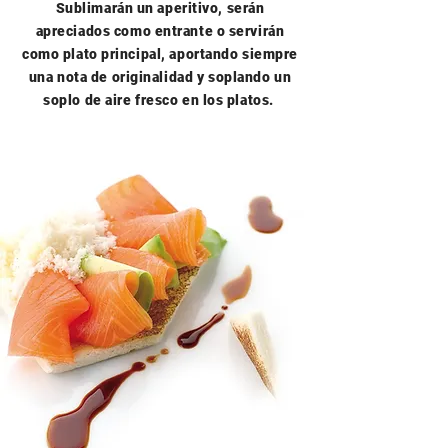
Sublimarán un aperitivo, serán
apreciados como entrante o servirán
como plato principal, aportando siempre
una nota de originalidad y soplando un
soplo de aire fresco en los platos.